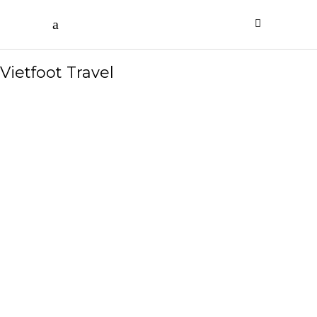
Vietfoot Travel