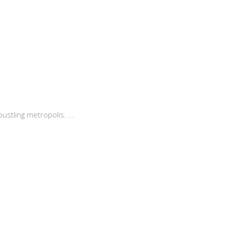
bustling metropolis.