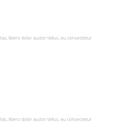
tas, libero dolor auctor tellus, eu consectetur
tas, libero dolor auctor tellus, eu consectetur