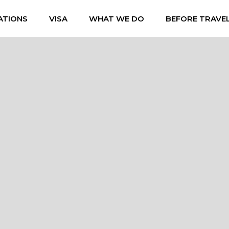
ATIONS
VISA
WHAT WE DO
BEFORE TRAVE