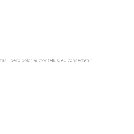
tas, libero dolor auctor tellus, eu consectetur