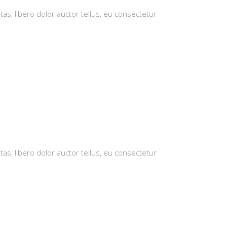
tas, libero dolor auctor tellus, eu consectetur
tas, libero dolor auctor tellus, eu consectetur