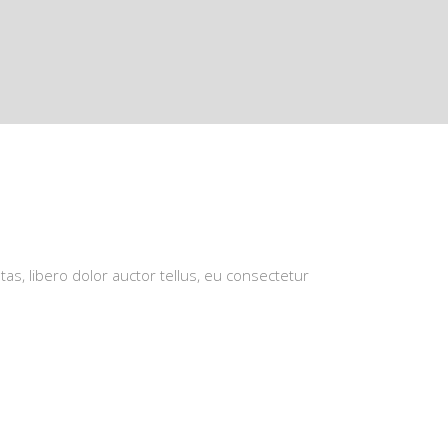
tas, libero dolor auctor tellus, eu consectetur