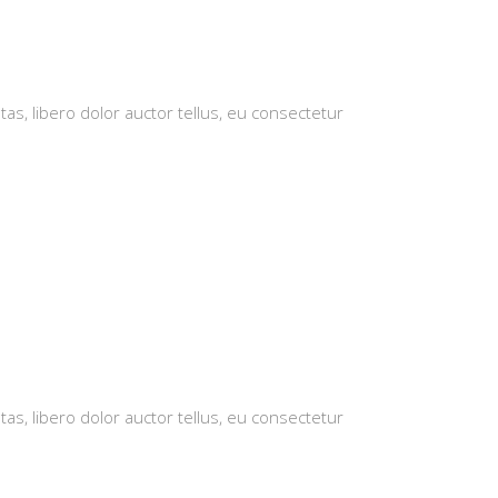
tas, libero dolor auctor tellus, eu consectetur
tas, libero dolor auctor tellus, eu consectetur