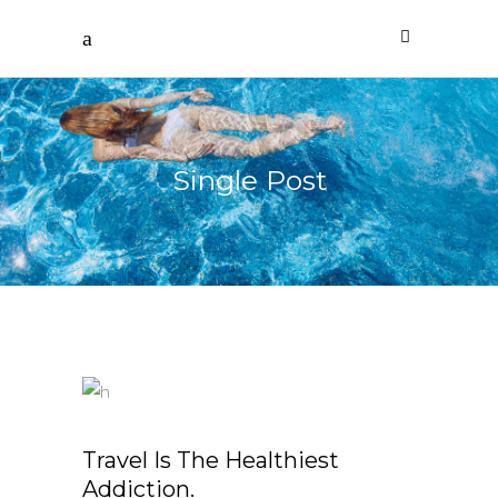
Single Post
Travel Is The Healthiest
Addiction.