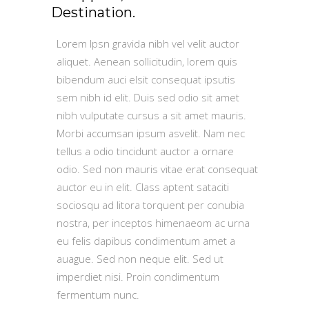
Destination.
Lorem Ipsn gravida nibh vel velit auctor
aliquet. Aenean sollicitudin, lorem quis
bibendum auci elsit consequat ipsutis
sem nibh id elit. Duis sed odio sit amet
nibh vulputate cursus a sit amet mauris.
Morbi accumsan ipsum asvelit. Nam nec
tellus a odio tincidunt auctor a ornare
odio. Sed non mauris vitae erat consequat
auctor eu in elit. Class aptent sataciti
sociosqu ad litora torquent per conubia
nostra, per inceptos himenaeom ac urna
eu felis dapibus condimentum amet a
auague. Sed non neque elit. Sed ut
imperdiet nisi. Proin condimentum
fermentum nunc.