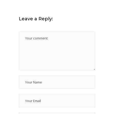
Leave a Reply: