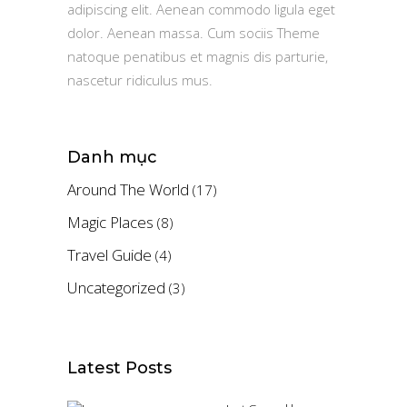
adipiscing elit. Aenean commodo ligula eget
dolor. Aenean massa. Cum sociis Theme
natoque penatibus et magnis dis parturie,
nascetur ridiculus mus.
Danh mục
Around The World
(17)
Magic Places
(8)
Travel Guide
(4)
Uncategorized
(3)
Latest Posts